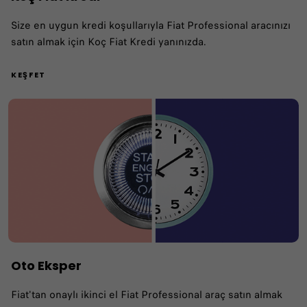
Size en uygun kredi koşullarıyla Fiat Professional aracınızı
satın almak için Koç Fiat Kredi yanınızda.
KEŞFET
Oto Eksper
Fiat'tan onaylı ikinci el Fiat Professional araç satın almak