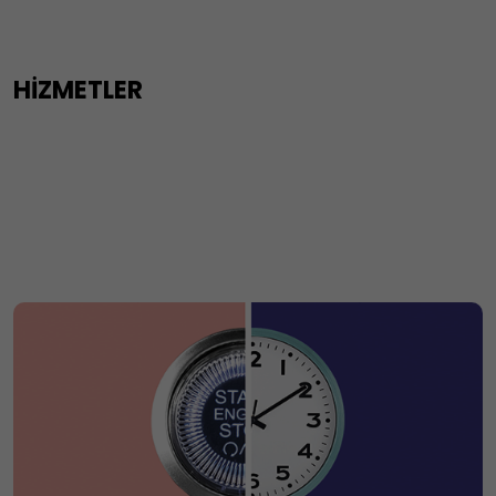
HİZMETLER