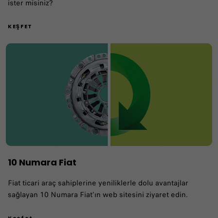
ister misiniz?
KEŞFET
10 Numara Fiat
Fiat ticari araç sahiplerine yeniliklerle dolu avantajlar
sağlayan 10 Numara Fiat'ın web sitesini ziyaret edin.
Keşfet