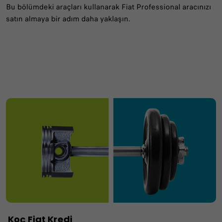
Bu bölümdeki araçları kullanarak Fiat Professional aracınızı
satın almaya bir adım daha yaklaşın.
Koç Fiat Kredi