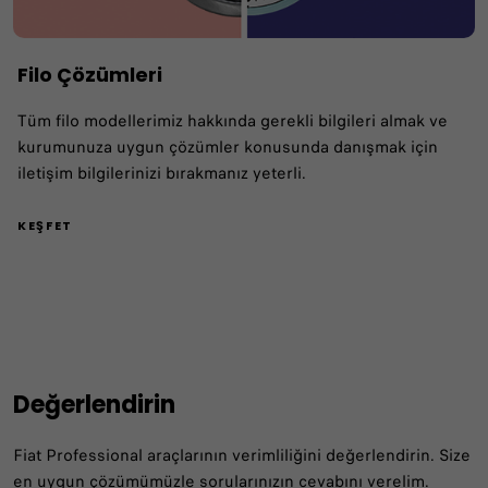
Filo Çözümleri
Tüm filo modellerimiz hakkında gerekli bilgileri almak ve
kurumunuza uygun çözümler konusunda danışmak için
iletişim bilgilerinizi bırakmanız yeterli.
KEŞFET
Değerlendirin
Fiat Professional araçlarının verimliliğini değerlendirin. Size
en uygun çözümümüzle sorularınızın cevabını verelim.