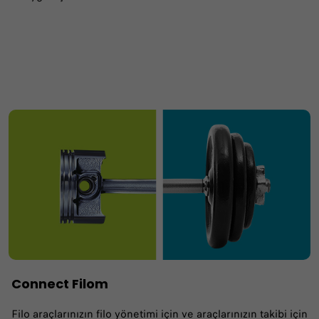
Connect Filom
Filo araçlarınızın filo yönetimi için ve araçlarınızın takibi için