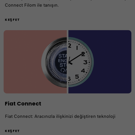
Connect Filom ile tanışın.
KEŞFET
Fiat Connect
Fiat Connect: Aracınızla ilişkinizi değiştiren teknoloji
KEŞFET