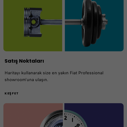
Satış Noktaları
Haritayı kullanarak size en yakın Fiat Professional
showroom'una ulaşın.
KEŞFET