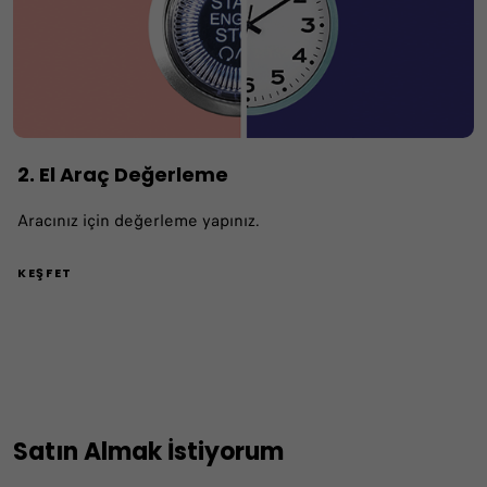
2. El Araç Değerleme
Aracınız için değerleme yapınız.
KEŞFET
Satın Almak İstiyorum