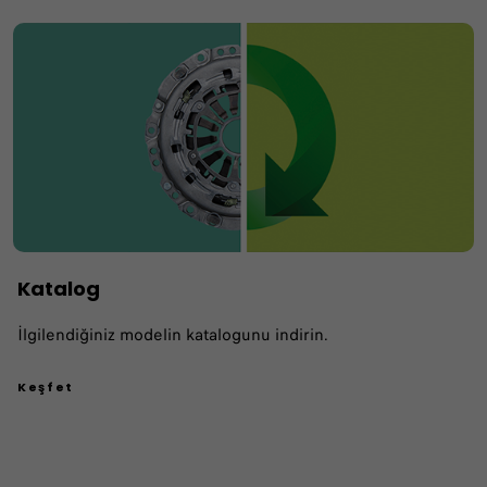
Katalog
İlgilendiğiniz modelin katalogunu indirin.
Keşfet