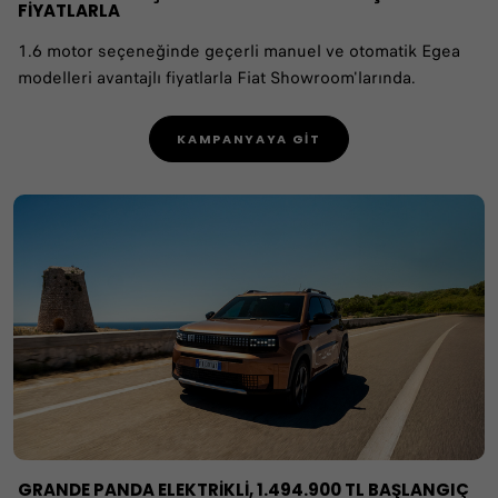
FİYATLARLA
1.6 motor seçeneğinde geçerli manuel ve otomatik Egea
modelleri avantajlı fiyatlarla Fiat Showroom'larında.
KAMPANYAYA GİT
GRANDE PANDA ELEKTRİKLİ, 1.494.900 TL BAŞLANGIÇ