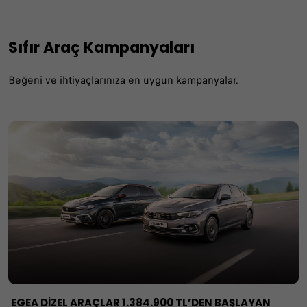
Sıfır Araç Kampanyaları
Beğeni ve ihtiyaçlarınıza en uygun kampanyalar.
EGEA DİZEL ARAÇLAR 1.384.900 TL’DEN BAŞLAYAN