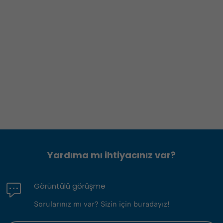
Yardıma mı ihtiyacınız var?
Görüntülü görüşme
Sorularınız mı var? Sizin için buradayız!