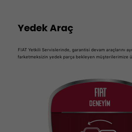
Yedek Araç
FIAT Yetkili Servislerinde, garantisi devam araçlarını a
farketmeksizin yedek parça bekleyen müşterilerimize ü