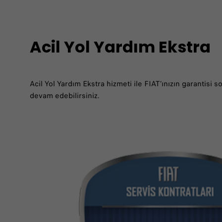
Acil Yol Yardım Ekstra
Acil Yol Yardım Ekstra hizmeti ile FIAT’ınızın garantisi
devam edebilirsiniz.