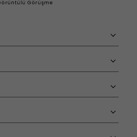
Görüntülü Görüşme