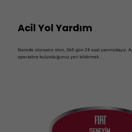
Acil Yol Yardım
Nerede olursanız olun, 365 gün 24 saat yanınızdayız. Ar
operatöre bulunduğunuz yeri bildirmek.