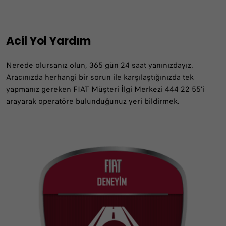
Acil Yol Yardım
Nerede olursanız olun, 365 gün 24 saat yanınızdayız.
Aracınızda herhangi bir sorun ile karşılaştığınızda tek
yapmanız gereken FIAT Müşteri İlgi Merkezi 444 22 55’i
arayarak operatöre bulunduğunuz yeri bildirmek.