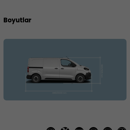
Boyutlar