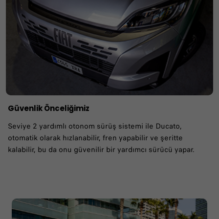
Güvenlik Önceliğimiz
Seviye 2 yardımlı otonom sürüş sistemi ile Ducato,
otomatik olarak hızlanabilir, fren yapabilir ve şeritte
kalabilir, bu da onu güvenilir bir yardımcı sürücü yapar.