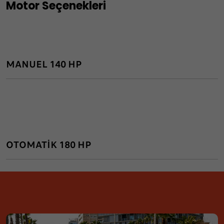
Motor Seçenekleri
MANUEL 140 HP
OTOMATİK 180 HP