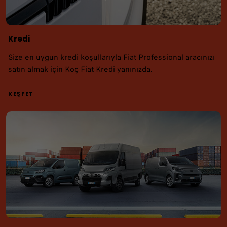
Kredi
Size en uygun kredi koşullarıyla Fiat Professional aracınızı
satın almak için Koç Fiat Kredi yanınızda.
KEŞFET