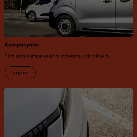
Kampanyalar
Tüm satış kampanyalarını incelemek için tıklayın.
KEŞFET