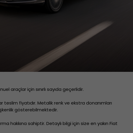
araçlar için sınırlı sayıda geçerlidir.
teslim fiyatıdır. Metalik renk ve ekstra donanımları
kenlik gösterebilmektedir.
hakkına sahiptir. Detaylı bilgi için size en yakın Fiat