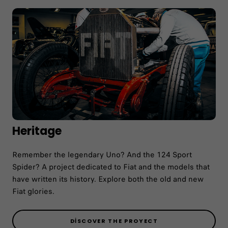
Heritage
Remember the legendary Uno? And the 124 Sport
Spider? A project dedicated to Fiat and the models that
have written its history. Explore both the old and new
Fiat glories.
DISCOVER THE PROYECT