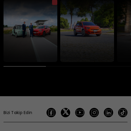
Bizi Takip Edin