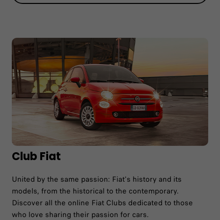
Club Fiat
United by the same passion: Fiat's history and its
models, from the historical to the contemporary.
Discover all the online Fiat Clubs dedicated to those
who love sharing their passion for cars.