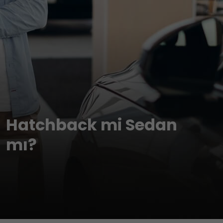
Hatchback mi Sedan
mı?