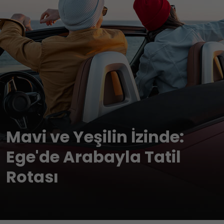
Mavi ve Yeşilin İzinde:
Ege'de Arabayla Tatil
Rotası